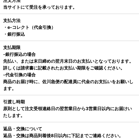
注文方法
当サイトにて受注を承っております。
支払方法
・e-コレクト（代金引換）
・銀行振込
支払期限
-銀行振込の場合
先払い、または末日締めの翌月末日のお支払いとなっております。
詳しくは請求書に記載されたお支払い期限をご確認ください。
-代金引換の場合
商品のお届け時に、佐川急便の配達員に代金のお支払いをお願いし
ます。
引渡し時期
原則として注文受領連絡日の翌営業日から3営業日以内にお届けい
たします。
返品・交換について
返品・交換は商品到着後8日以内に下記までご連絡ください。