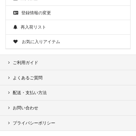
登録情報の変更
再入荷リスト
お気に入りアイテム
ご利用ガイド
よくあるご質問
配送・支払い方法
お問い合わせ
プライバシーポリシー