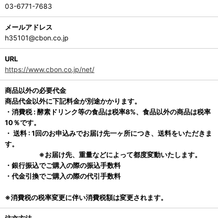
03-6771-7683
メールアドレス
h35101@cbon.co.jp
URL
https://www.cbon.co.jp/net/
商品以外の必要代金
商品代金以外に下記料金が別途かかります。
・消費税 : 酵素ドリンク等の食品は税率8%、食品以外の商品は税率
10％です。
・ 送料 : 1回のお申込みでお届け先一ヶ所につき、送料をいただきま
す。
※お届け先、重量などによって都度変動いたします。
・銀行振込でご購入の際の振込手数料
・代金引換でご購入の際の代引手数料
※消費税の税率変更に伴い消費税額は変更されます。