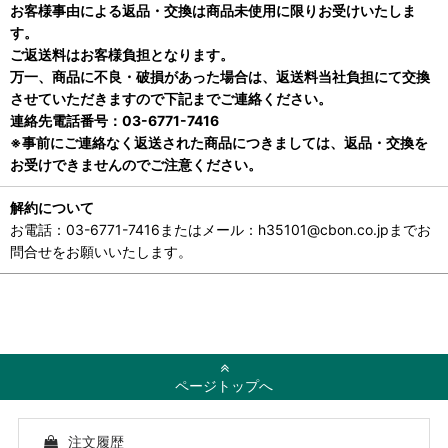
お客様事由による返品・交換は商品未使用に限りお受けいたしま
す。
ご返送料はお客様負担となります。
万一、商品に不良・破損があった場合は、返送料当社負担にて交換
させていただきますので下記までご連絡ください。
連絡先電話番号：03-6771-7416
※事前にご連絡なく返送された商品につきましては、返品・交換を
お受けできませんのでご注意ください。
解約について
お電話：03-6771-7416またはメール：h35101@cbon.co.jpまでお
問合せをお願いいたします。
ページトップへ
注文履歴