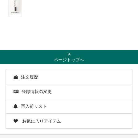
ページトップへ
注文履歴
登録情報の変更
再入荷リスト
お気に入りアイテム