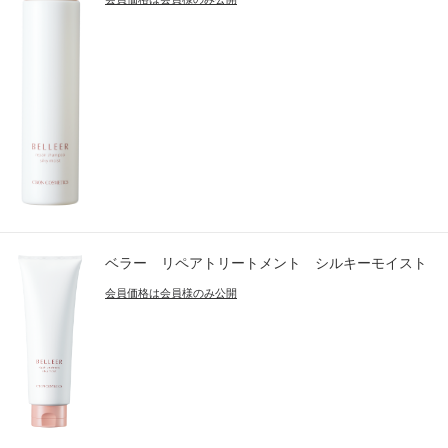
ベラー リペアトリートメント シルキーモイスト
会員価格は会員様のみ公開