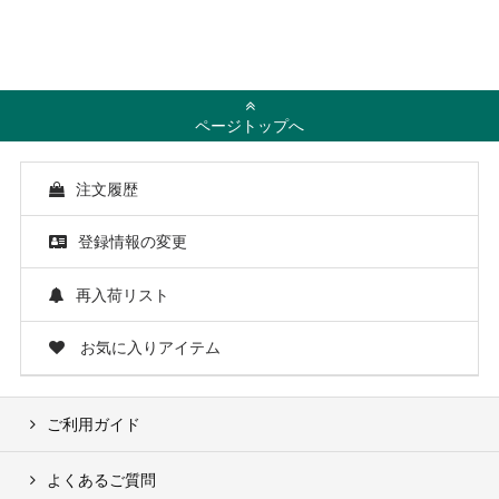
ページトップへ
注文履歴
登録情報の変更
再入荷リスト
お気に入りアイテム
ご利用ガイド
よくあるご質問