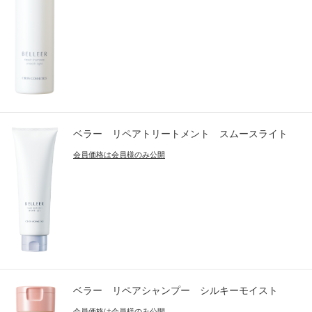
ベラー リペアトリートメント スムースライト
会員価格は会員様のみ公開
ベラー リペアシャンプー シルキーモイスト
会員価格は会員様のみ公開