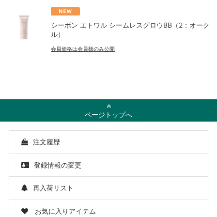
シーボン エトワル シームレスグロウBB（2：オーク
ル）
会員価格は会員様のみ公開
ページトップへ
注文履歴
登録情報の変更
再入荷リスト
お気に入りアイテム