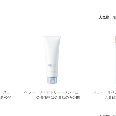
人気順
ベラー リペアシャンプー スムースライト
ベラー リペアトリートメント スムースライト
のみ公開
会員価格は会員様のみ公開
会員価