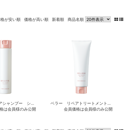
価格が安い順
価格が高い順
新着順
商品名順
ベラー リペアシャンプー シルキーモイスト
ベラー リペアトリートメント シルキーモイスト
格は会員様のみ公開
会員価格は会員様のみ公開