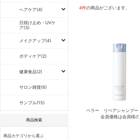
4件
の商品がございます。
ヘアケア(4)
日焼け止め・UVケ
ア(3)
メイクアップ(4)
ボディケア(2)
健康食品(2)
サロン雑貨(6)
サンプル(15)
会員価格は会員様
商品検索
商品カテゴリから選ぶ