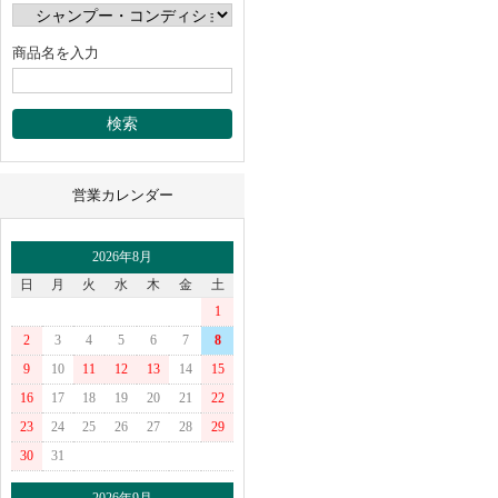
商品名を入力
営業カレンダー
2026年8月
日
月
火
水
木
金
土
1
2
3
4
5
6
7
8
9
10
11
12
13
14
15
16
17
18
19
20
21
22
23
24
25
26
27
28
29
30
31