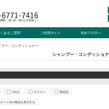
くあるご質問
ご利用ガイド
初めての方へ
ンプー・コンディショナー
シャンプー・コンディショナ
SALE
オススメ
限定品
カート内の商品を表示する