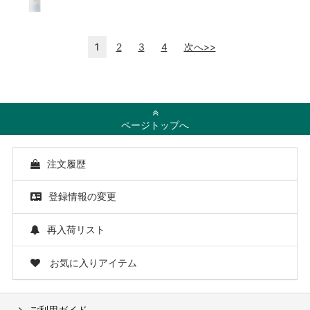
1
2
3
4
次へ>>
ページトップへ
注文履歴
登録情報の変更
再入荷リスト
お気に入りアイテム
ご利用ガイド