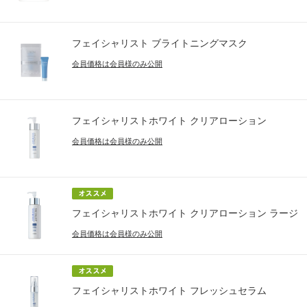
フェイシャリスト ブライトニングマスク
会員価格は会員様のみ公開
フェイシャリストホワイト クリアローション
会員価格は会員様のみ公開
フェイシャリストホワイト クリアローション ラージ
会員価格は会員様のみ公開
フェイシャリストホワイト フレッシュセラム