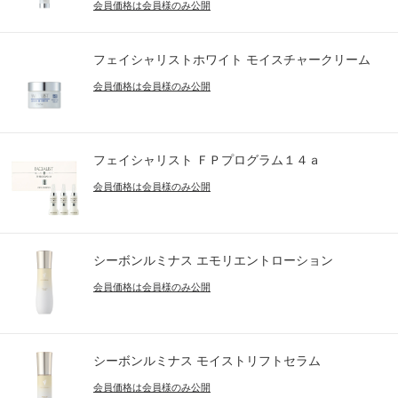
会員価格は会員様のみ公開
フェイシャリストホワイト モイスチャークリーム
会員価格は会員様のみ公開
フェイシャリスト ＦＰプログラム１４ａ
会員価格は会員様のみ公開
シーボンルミナス エモリエントローション
会員価格は会員様のみ公開
シーボンルミナス モイストリフトセラム
会員価格は会員様のみ公開