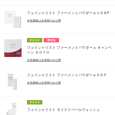
フェイシャリスト ファーメントパウダーａ１６８P
会員価格は会員様のみ公開
フェイシャリスト ファーメントパウダーａ キャンペ
ーン ６０ＴＨ
会員価格は会員様のみ公開
フェイシャリスト ファーメントパウダーａ５６Ｐ
会員価格は会員様のみ公開
フェイシャリスト モイストベールウォッシュ