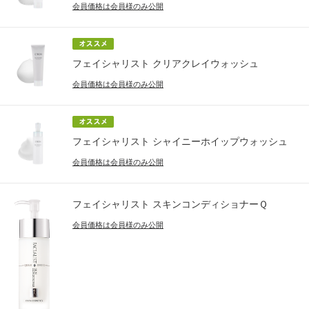
会員価格は会員様のみ公開
フェイシャリスト クリアクレイウォッシュ
会員価格は会員様のみ公開
フェイシャリスト シャイニーホイップウォッシュ
会員価格は会員様のみ公開
フェイシャリスト スキンコンディショナーＱ
会員価格は会員様のみ公開