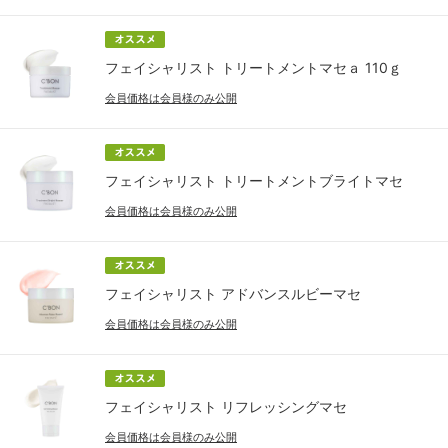
フェイシャリスト トリートメントマセａ 110ｇ
会員価格は会員様のみ公開
フェイシャリスト トリートメントブライトマセ
会員価格は会員様のみ公開
フェイシャリスト アドバンスルビーマセ
会員価格は会員様のみ公開
フェイシャリスト リフレッシングマセ
会員価格は会員様のみ公開