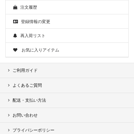
注文履歴
登録情報の変更
再入荷リスト
お気に入りアイテム
ご利用ガイド
よくあるご質問
配送・支払い方法
お問い合わせ
プライバシーポリシー