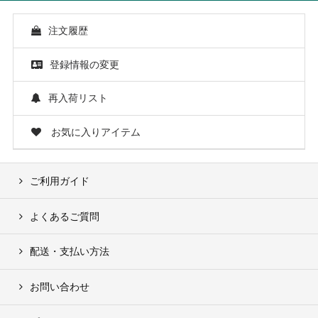
注文履歴
登録情報の変更
再入荷リスト
お気に入りアイテム
ご利用ガイド
よくあるご質問
配送・支払い方法
お問い合わせ