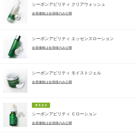
シーボンアビリティ クリアウォッシュ
会員価格は会員様のみ公開
シーボンアビリティ エッセンスローション
会員価格は会員様のみ公開
シーボンアビリティ モイストジェル
会員価格は会員様のみ公開
シーボンアビリティ Ｃローション
会員価格は会員様のみ公開