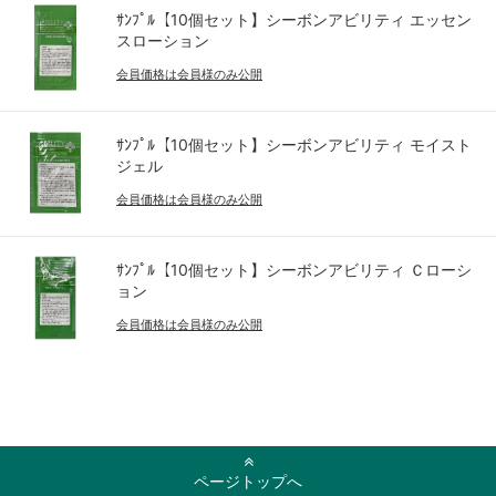
ｻﾝﾌﾟﾙ【10個セット】シーボンアビリティ エッセン
スローション
会員価格は会員様のみ公開
ｻﾝﾌﾟﾙ【10個セット】シーボンアビリティ モイスト
ジェル
会員価格は会員様のみ公開
ｻﾝﾌﾟﾙ【10個セット】シーボンアビリティ Ｃローシ
ョン
会員価格は会員様のみ公開
ページトップへ