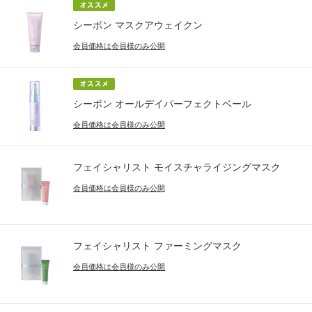
シーボン マスクアウェイクン
会員価格は会員様のみ公開
シーボン オールデイパーフェクトベール
会員価格は会員様のみ公開
フェイシャリスト モイスチャライジングマスク
会員価格は会員様のみ公開
フェイシャリスト ファーミングマスク
会員価格は会員様のみ公開