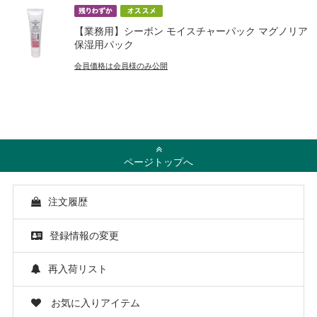
【業務用】シーボン モイスチャーパック マグノリア
保湿用パック
会員価格は会員様のみ公開
ページトップへ
注文履歴
登録情報の変更
再入荷リスト
お気に入りアイテム