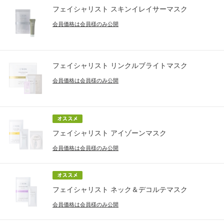
フェイシャリスト スキンイレイサーマスク
会員価格は会員様のみ公開
フェイシャリスト リンクルブライトマスク
会員価格は会員様のみ公開
フェイシャリスト アイゾーンマスク
会員価格は会員様のみ公開
フェイシャリスト ネック＆デコルテマスク
会員価格は会員様のみ公開