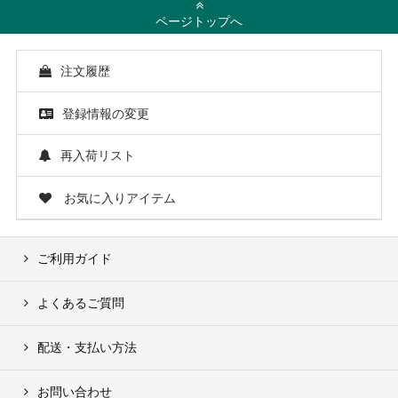
ページトップへ
注文履歴
登録情報の変更
再入荷リスト
お気に入りアイテム
ご利用ガイド
よくあるご質問
配送・支払い方法
お問い合わせ