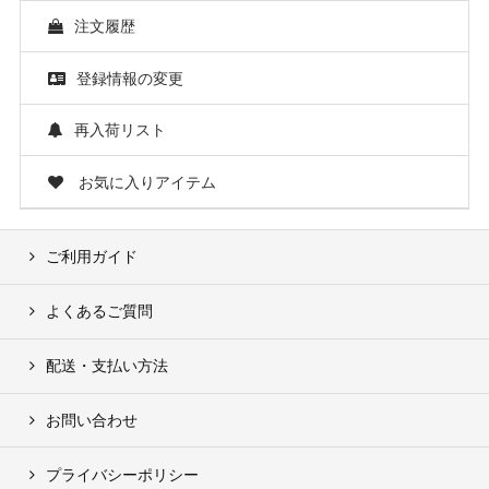
注文履歴
登録情報の変更
再入荷リスト
お気に入りアイテム
ご利用ガイド
よくあるご質問
配送・支払い方法
お問い合わせ
プライバシーポリシー