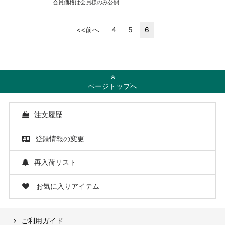
会員価格は会員様のみ公開
<<前へ
4
5
6
ページトップへ
注文履歴
登録情報の変更
再入荷リスト
お気に入りアイテム
ご利用ガイド