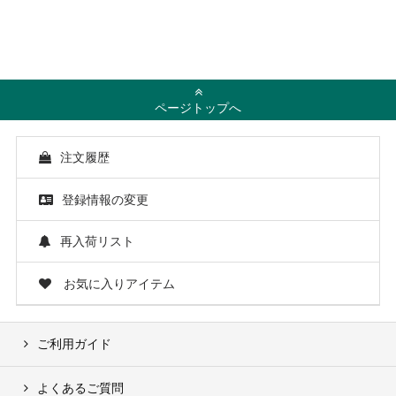
ページトップへ
注文履歴
登録情報の変更
再入荷リスト
お気に入りアイテム
ご利用ガイド
よくあるご質問