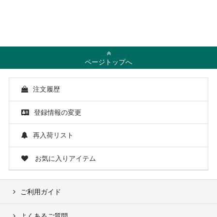
ページトップへ
注文履歴
登録情報の変更
再入荷リスト
お気に入りアイテム
ご利用ガイド
よくあるご質問