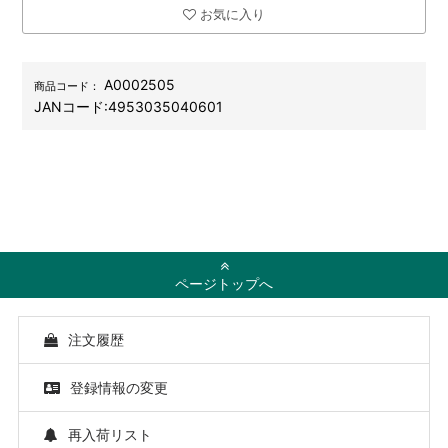
お気に入り
A0002505
商品コード：
JANコード:
4953035040601
ページトップへ
注文履歴
登録情報の変更
再入荷リスト