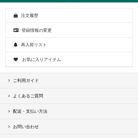
注文履歴
登録情報の変更
再入荷リスト
お気に入りアイテム
ご利用ガイド
よくあるご質問
配送・支払い方法
お問い合わせ