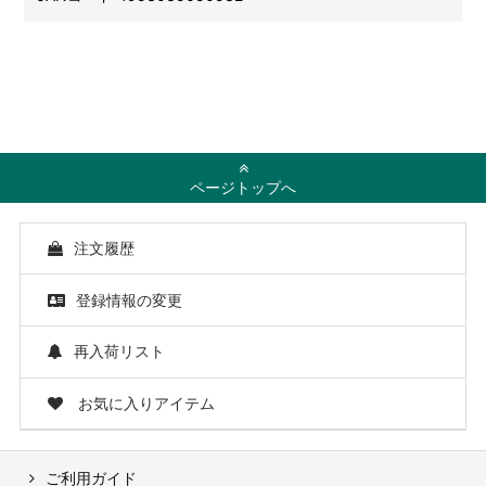
ページトップへ
注文履歴
登録情報の変更
再入荷リスト
お気に入りアイテム
ご利用ガイド