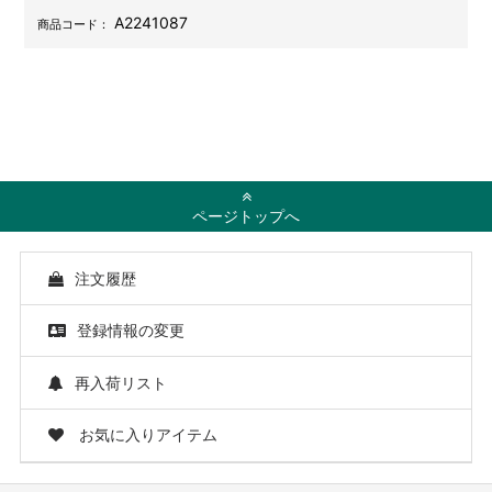
A2241087
商品コード：
ページトップへ
注文履歴
登録情報の変更
再入荷リスト
お気に入りアイテム