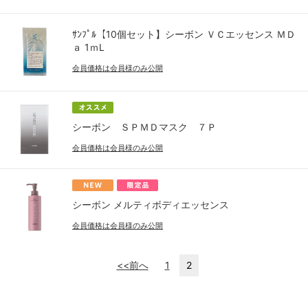
ｻﾝﾌﾟﾙ【10個セット】シーボン ＶＣエッセンス ＭＤ
ａ 1ｍL
会員価格は会員様のみ公開
シーボン ＳＰＭＤマスク ７Ｐ
会員価格は会員様のみ公開
シーボン メルティボディエッセンス
会員価格は会員様のみ公開
<<前へ
1
2