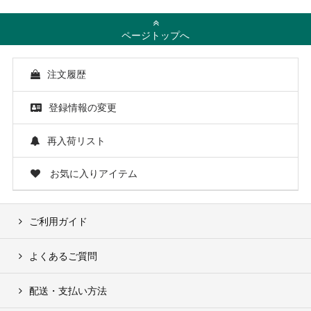
ページトップへ
注文履歴
登録情報の変更
再入荷リスト
お気に入りアイテム
ご利用ガイド
よくあるご質問
配送・支払い方法