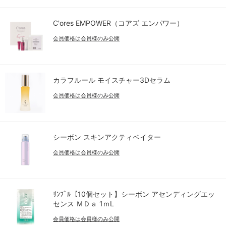
C'ores EMPOWER（コアズ エンパワー）
会員価格は会員様のみ公開
カラフルール モイスチャー3Dセラム
会員価格は会員様のみ公開
シーボン スキンアクティベイター
会員価格は会員様のみ公開
ｻﾝﾌﾟﾙ【10個セット】シーボン アセンディングエッ
センス ＭＤａ 1ｍL
会員価格は会員様のみ公開