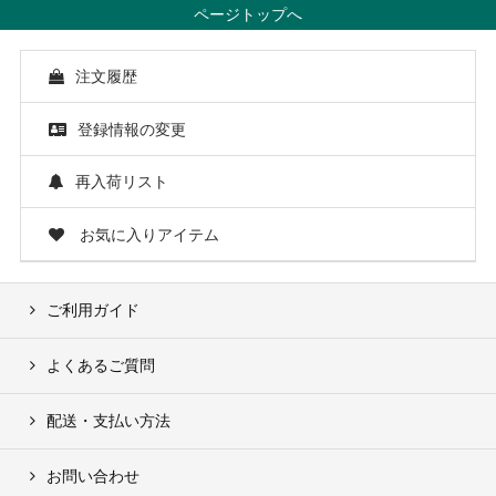
ページトップへ
注文履歴
登録情報の変更
再入荷リスト
お気に入りアイテム
ご利用ガイド
よくあるご質問
配送・支払い方法
お問い合わせ